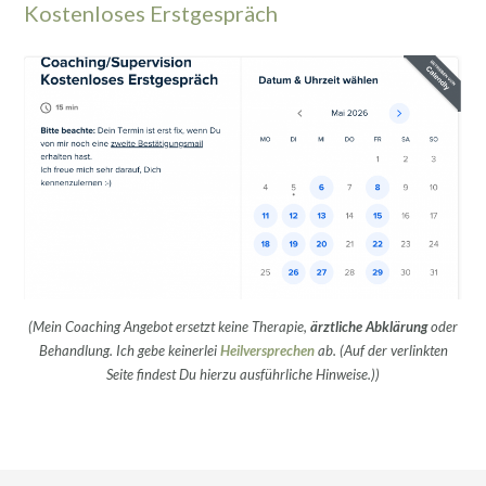
Kostenloses Erstgespräch
(Mein Coaching Angebot ersetzt keine Therapie,
ärztliche Abklärung
oder
Behandlung. Ich gebe keinerlei
Heilversprechen
ab. (Auf der verlinkten
Seite findest Du hierzu ausführliche Hinweise.))