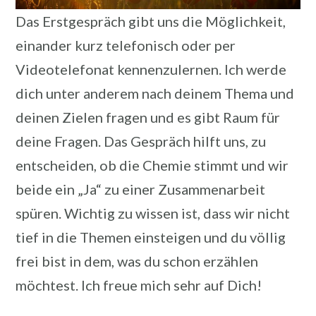
Das Erstgespräch gibt uns die Möglichkeit,
einander kurz telefonisch oder per
Videotelefonat kennenzulernen. Ich werde
dich unter anderem nach deinem Thema und
deinen Zielen fragen und es gibt Raum für
deine Fragen. Das Gespräch hilft uns, zu
entscheiden, ob die Chemie stimmt und wir
beide ein „Ja“ zu einer Zusammenarbeit
spüren. Wichtig zu wissen ist, dass wir nicht
tief in die Themen einsteigen und du völlig
frei bist in dem, was du schon erzählen
möchtest. Ich freue mich sehr auf Dich!