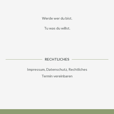
Werde wer du bist.
Tu was du willst.
RECHTLICHES
Impressum, Datenschutz, Rechtliches
Termin vereinbaren