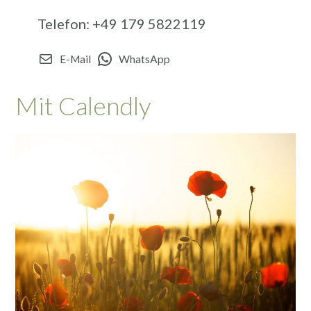
Telefon: +49 179 5822119
E-Mail
WhatsApp
Mit Calendly